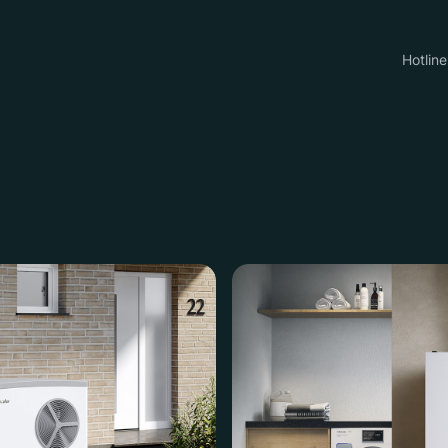
Hotline