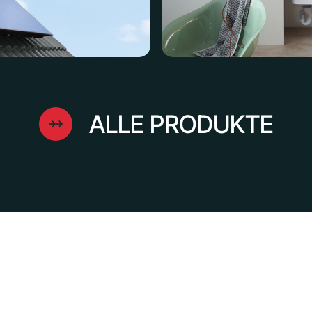
ALLE PRODUKTE