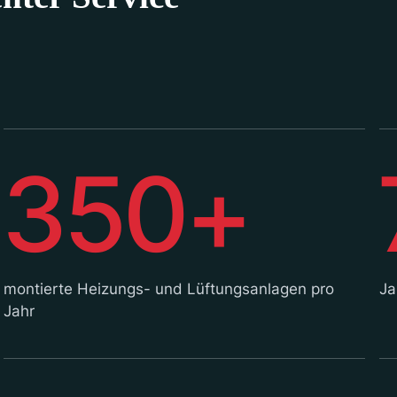
350+
montierte Heizungs- und Lüftungsanlagen pro
Ja
Jahr