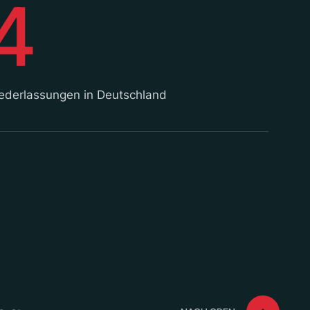
4
ederlassungen in Deutschland