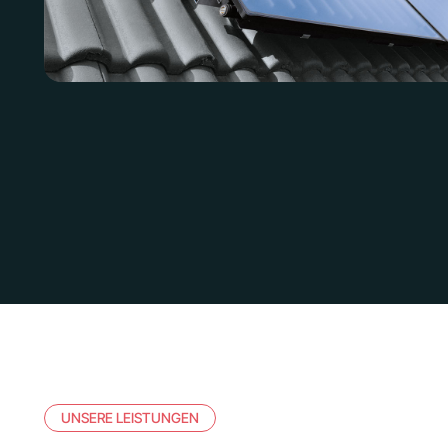
UNSERE LEISTUNGEN