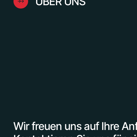
ÜBER UNS
Wir freuen uns auf Ihre An