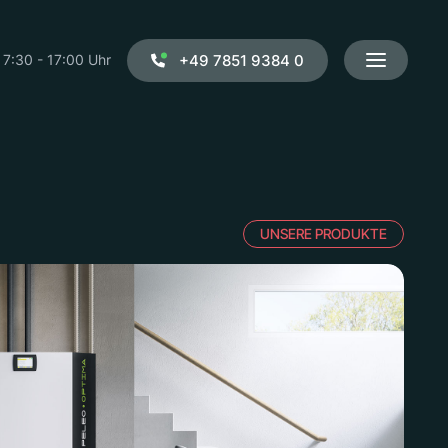
+49 7851 9384 0
 7:30 - 17:00 Uhr
UNSERE PRODUKTE