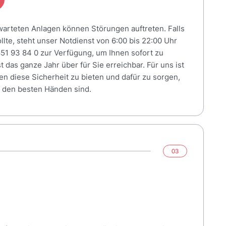
warteten Anlagen können Störungen auftreten. Falls
llte, steht unser Notdienst von 6:00 bis 22:00 Uhr
851 93 84 0 zur Verfügung, um Ihnen sofort zu
t das ganze Jahr über für Sie erreichbar. Für uns ist
nen diese Sicherheit zu bieten und dafür zu sorgen,
n den besten Händen sind.
03