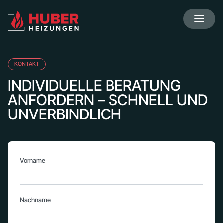
KONTAKT
INDIVIDUELLE BERATUNG
ANFORDERN – SCHNELL UND
UNVERBINDLICH
Vorname
Nachname