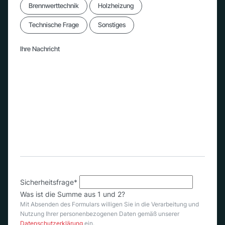
Brennwerttechnik
Holzheizung
Technische Frage
Sonstiges
Ihre Nachricht
Sicherheitsfrage
*
Was ist die Summe aus 1 und 2?
Mit Absenden des Formulars willigen Sie in die Verarbeitung und
Nutzung Ihrer personenbezogenen Daten gemäß unserer
Datenschutzerklärung
ein.