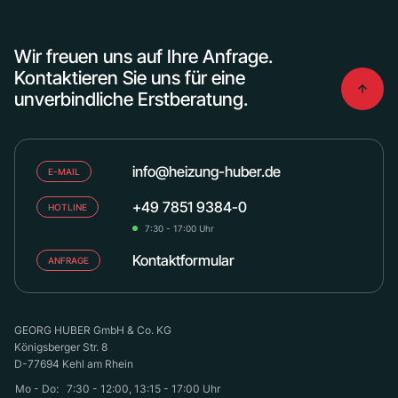
Wir freuen uns auf Ihre Anfrage.
Kontaktieren Sie uns für eine
unverbindliche Erstberatung.
info@heizung-huber.de
E-MAIL
+49 7851 9384-0
HOTLINE
7:30 - 17:00 Uhr
Kontaktformular
ANFRAGE
GEORG HUBER GmbH & Co. KG
Königsberger Str. 8
D-77694 Kehl am Rhein
Mo - Do:
7:30 - 12:00, 13:15 - 17:00 Uhr